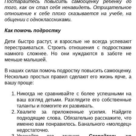
Постарайтесь повысить самооценку ребенку до
того, как он стал себя ненавидеть. Отрицательное
отношение к себе плохо сказывается на учебе, на
общении с одноклассниками.
Как помочь подростку
Дети быстро растут, и взрослые не всегда успевают
перестраиваться. Строить отношения с подростками
намного сложнее. Но они нуждаются в заботе не
меньше малышей.
В наших силах помочь подростку повысить самооценку.
Несколько простых правил сделают его жизнь ярче, а
вашу проще:
Никогда не сравнивайте с более успешными на
ваш взгляд детьми. Разглядите его собственные
таланты и помогите их развивать.
Хвалите за приложенные усилия. Найдите
подходящие слова. Обязательно расскажите, что
именно вам понравилось. Банального «молодец»
недостаточно.