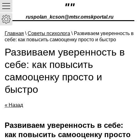
""
ruspolan_kcson@mtsr.omskportal.ru
Главная
\
Советы психолога
\ Развиваем уверенность в
себе: как повысить самооценку просто и быстро
Развиваем уверенность в
себе: как повысить
самооценку просто и
быстро
« Назад
Развиваем уверенность в себе:
как повысить самооценку просто