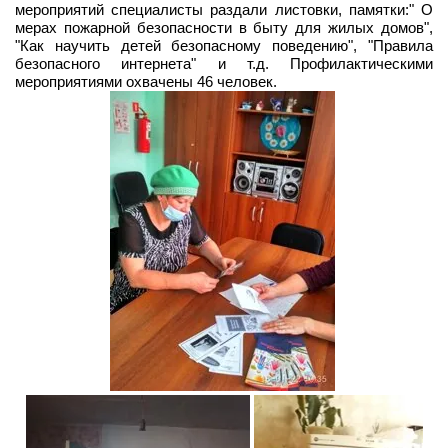
мероприятий специалисты раздали листовки, памятки:" О
мерах пожарной безопасности в быту для жилых домов",
"Как научить детей безопасному поведению", "Правила
безопасного интернета" и т.д. Профилактическими
мероприятиями охвачены 46 человек.