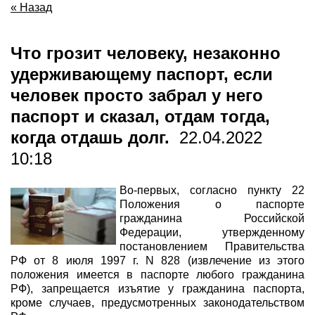
« Назад
Что грозит человеку, незаконно
удерживающему паспорт, если
человек просто забрал у него
паспорт и сказал, отдам тогда,
когда отдашь долг.
22.04.2022
10:18
Во-первых, согласно пункту 22
Положения о паспорте
гражданина Российской
Федерации, утвержденному
постановлением Правительства
РФ от 8 июля 1997 г. N 828 (извлечение из этого
положения имеется в паспорте любого гражданина
РФ), запрещается изъятие у гражданина паспорта,
кроме случаев, предусмотренных законодательством