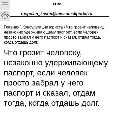
""
ruspolan_kcson@mtsr.omskportal.ru
Главная
\
Консультации юриста
\ Что грозит человеку,
незаконно удерживающему паспорт, если человек
просто забрал у него паспорт и сказал, отдам тогда,
когда отдашь долг.
Что грозит человеку,
незаконно удерживающему
паспорт, если человек
просто забрал у него
паспорт и сказал, отдам
тогда, когда отдашь долг.